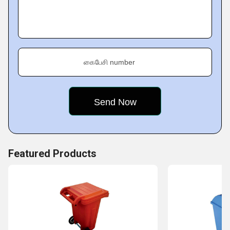
கைபேசி number
Featured Products