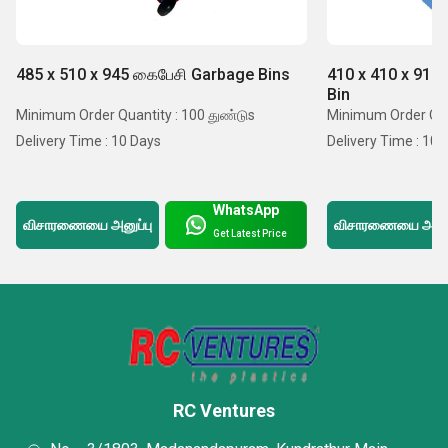
485 x 510 x 945 கைபேசி Garbage Bins
410 x 410 x 915
Bin
Minimum Order Quantity : 100 துண்டுs
Minimum Order Quan
Delivery Time : 10 Days
Delivery Time : 10 
WhatsApp
விசாரணையை அனுப்பு
விசாரணையை அனுப்
Get Latest Price
RC Ventures